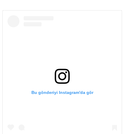
Bu gönderiyi Instagram'da gör