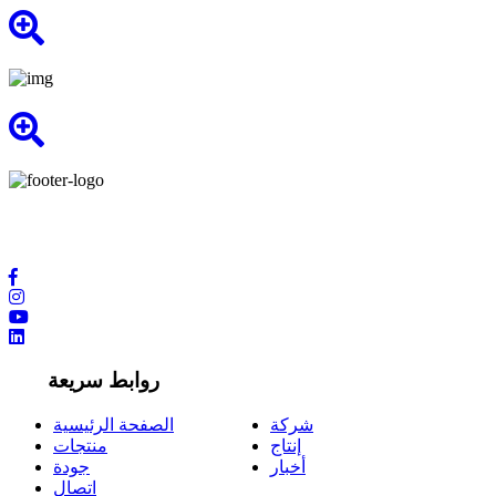
نوفر لك أعلى مستويات الجودة من خلال الحصول على أحدث
التقنيات والاتصالات الدولية في مجال الإنتاج.
روابط سريعة
شركة
الصفحة الرئيسية
إنتاج
منتجات
أخبار
جودة
اتصال