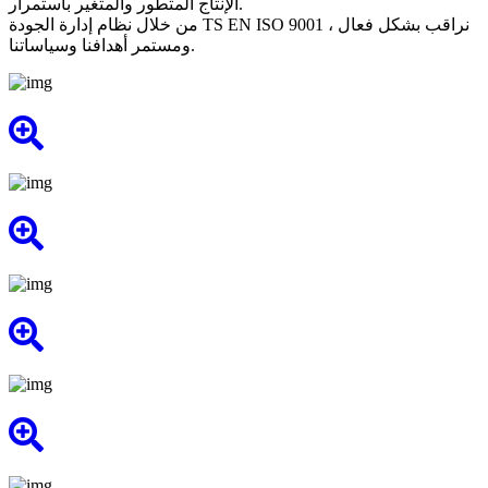
الإنتاج المتطور والمتغير باستمرار.
من خلال نظام إدارة الجودة TS EN ISO 9001 ، نراقب بشكل فعال
ومستمر أهدافنا وسياساتنا.