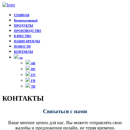
ГЛАВНАЯ
Корпоративный
ПРОДУКТЫ
ПРОИЗВОДСТВО
КАЧЕСТВО
НАШИ БРЕНДЫ
НОВОСТИ
КОНТАКТЫ
ru
AR
DE
EN
FR
TR
КОНТАКТЫ
Связаться с нами
Ваше мнение ценно для нас. Вы можете отправлять свои
жалобы и предложения онлайн, не теряя времени.