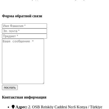
Форма обратной связи
послать
Контактная информация
Адрес:
2. OSB Reisköy Caddesi No:6 Konya / Türkiye