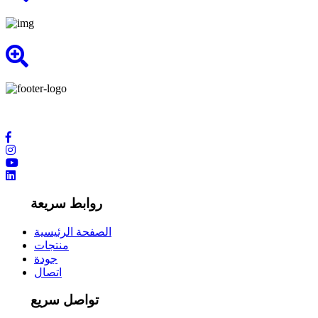
روابط سريعة
الصفحة الرئيسية
منتجات
جودة
اتصال
تواصل سريع